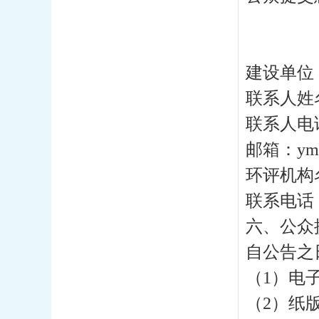
建设单位
联系人姓
联系人电话：
邮箱：ymsk
环评机构
联系电话：0
六、公众
自公告之
（1）电子
（2）纸