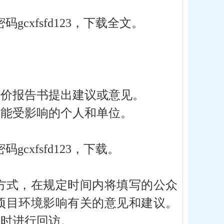
码gcxfsfd123，下载全文。
评价报告书提出建议或意见。
可能受影响的个人和单位。
gcxfsfd123，下载。
方式，在规定时间内将填写的公众
项目环境影响有关的意见和建议。
要时进行回访。