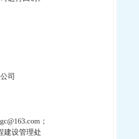
限公司
@163.com；
程建设管理处